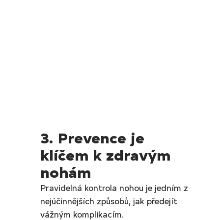
3. Prevence je 
klíčem k zdravým 
nohám
Pravidelná kontrola nohou je jedním z 
nejúčinnějších způsobů, jak předejít 
vážným komplikacím.