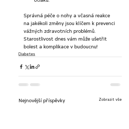
Správná péče o nohy a včasná reakce 
na jakékoli změny jsou klíčem k prevenci 
vážných zdravotních problémů. 
Starostlivost dnes vám může ušetřit 
bolest a komplikace v budoucnu!
Diabetes
Nejnovější příspěvky
Zobrazit vše